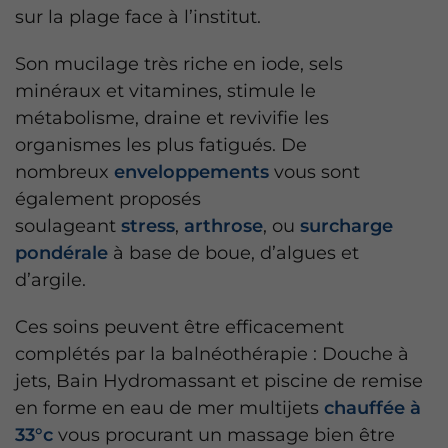
sur la plage face à l’institut.
Son mucilage très riche en iode, sels
minéraux et vitamines, stimule le
métabolisme, draine et revivifie les
organismes les plus fatigués. De
nombreux
enveloppements
vous sont
également proposés
soulageant
stress
,
arthrose
, ou
surcharge
pondérale
à base de boue, d’algues et
d’argile.
Ces soins peuvent être efficacement
complétés par la balnéothérapie : Douche à
jets, Bain Hydromassant et piscine de remise
en forme en eau de mer multijets
chauffée à
33°c
vous procurant un massage bien être