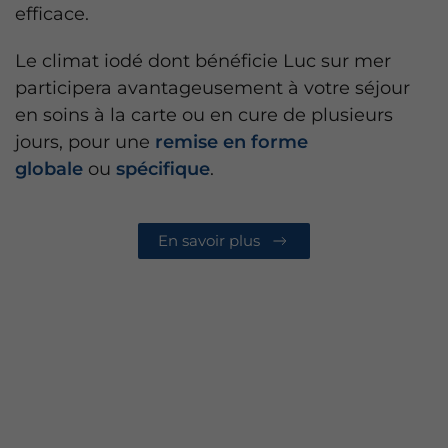
efficace.
Le climat iodé dont bénéficie Luc sur mer
participera avantageusement à votre séjour
en soins à la carte ou en cure de plusieurs
jours, pour une
remise en forme
globale
ou
spécifique
.
En savoir plus