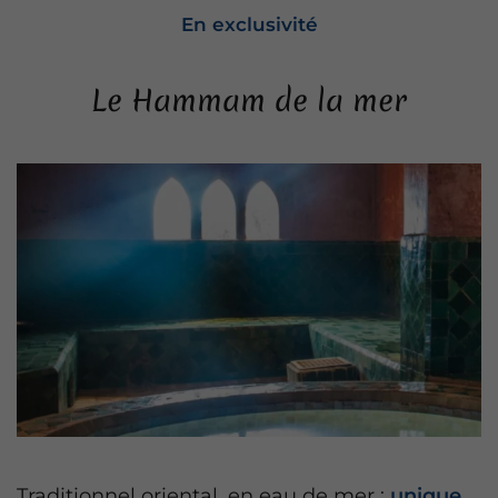
En exclusivité
Le Hammam de la mer
Traditionnel oriental, en eau de mer :
unique