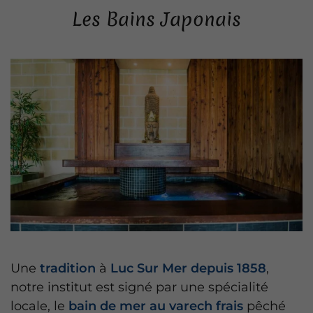
Les Bains Japonais
Une
tradition
à
Luc Sur Mer depuis 1858
,
notre institut est signé par une spécialité
locale, le
bain de mer au varech frais
pêché