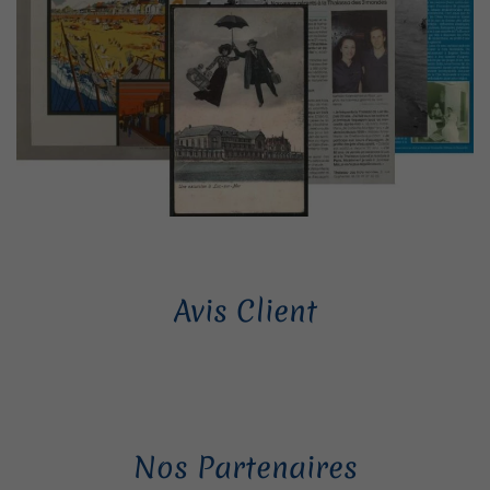
Avis Client
Nos Partenaires