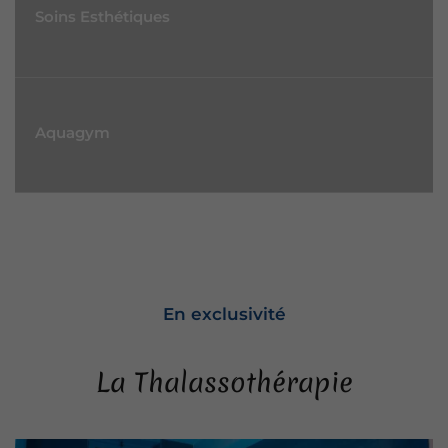
Soins Esthétiques
Aquagym
En exclusivité
La Thalassothérapie