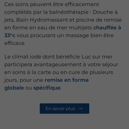
Ces soins peuvent être efficacement
complétés par la balnéothérapie : Douche à
jets, Bain Hydromassant et piscine de remise
en forme en eau de mer multijets
chauffée à
33°c
vous procurant un massage bien être
efficace.
Le climat iodé dont bénéficie Luc sur mer
participera avantageusement à votre séjour
en soins à la carte ou en cure de plusieurs
jours, pour une
remise en forme
globale
ou
spécifique
.
En savoir plus