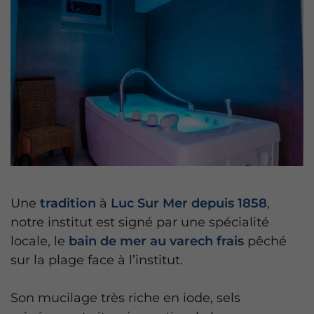
Une
tradition
à
Luc Sur Mer depuis 1858
,
notre institut est signé par une spécialité
locale, le
bain de mer au varech frais
pêché
sur la plage face à l’institut.
Son mucilage très riche en iode, sels