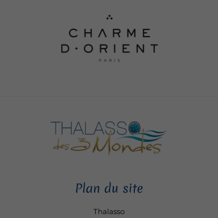
Plan du site
Thalasso