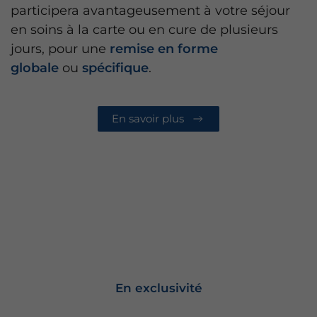
participera avantageusement à votre séjour
en soins à la carte ou en cure de plusieurs
jours, pour une
remise en forme
globale
ou
spécifique
.
En savoir plus
En exclusivité