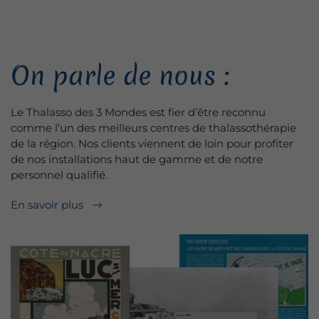
On parle de nous :
Le Thalasso des 3 Mondes est fier d’être reconnu
comme l’un des meilleurs centres de thalassothérapie
de la région. Nos clients viennent de loin pour profiter
de nos installations haut de gamme et de notre
personnel qualifié.
En savoir plus