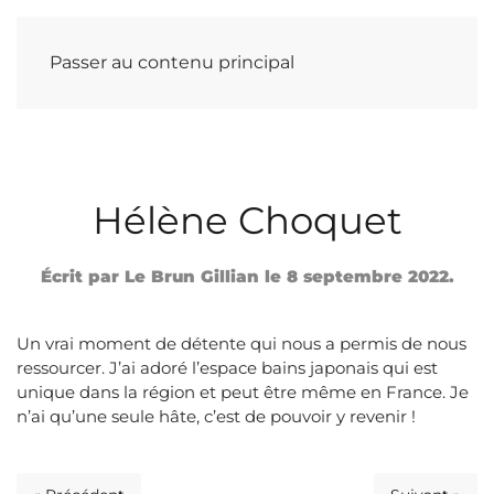
Passer au contenu principal
Hélène Choquet
Écrit par
Le Brun Gillian
le
8 septembre 2022
.
Un vrai moment de détente qui nous a permis de nous
ressourcer. J’ai adoré l’espace bains japonais qui est
unique dans la région et peut être même en France. Je
n’ai qu’une seule hâte, c’est de pouvoir y revenir !