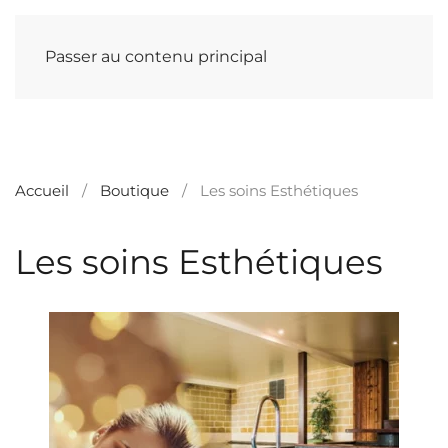
Passer au contenu principal
Accueil
Boutique
Les soins Esthétiques
Les soins Esthétiques