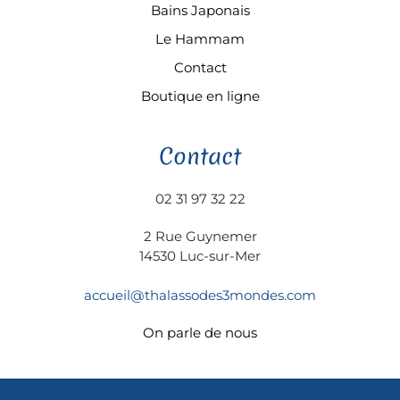
Bains Japonais
Le Hammam
Contact
Boutique en ligne
Contact
02 31 97 32 22
2 Rue Guynemer
14530 Luc-sur-Mer
accueil@thalassodes3mondes.com
On parle de nous