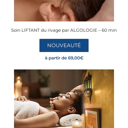
Soin LIFTANT du rivage par ALGOLOGIE – 60 min
NOUVEAUTÉ
à partir de
69,00
€