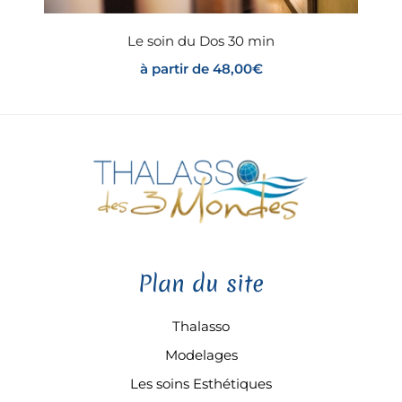
Le soin du Dos 30 min
à partir de
48,00
€
Plan du site
Thalasso
Modelages
Les soins Esthétiques