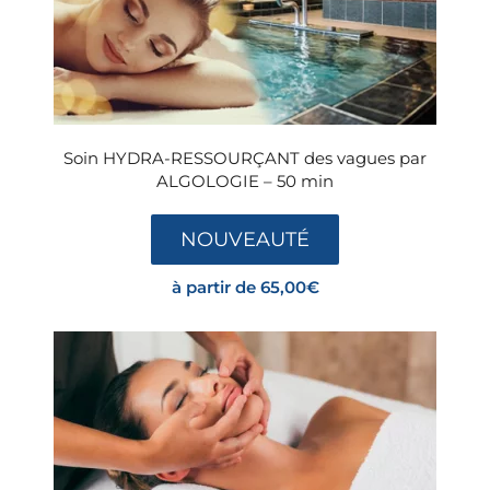
Soin HYDRA-RESSOURÇANT des vagues par
ALGOLOGIE – 50 min
NOUVEAUTÉ
à partir de
65,00
€