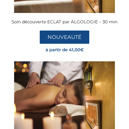
Soin découverte ECLAT par ALGOLOGIE – 30 min
NOUVEAUTÉ
à partir de
41,00
€