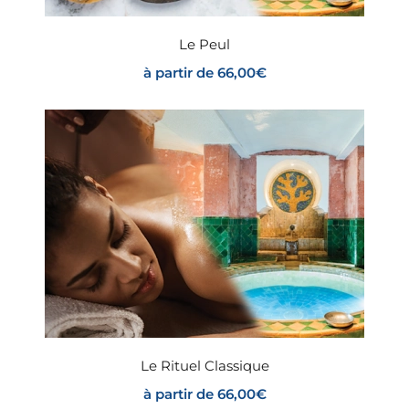
Le Peul
à partir de
66,00
€
Le Rituel Classique
à partir de
66,00
€