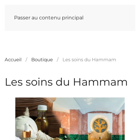
Passer au contenu principal
Accueil
Boutique
Les soins du Hammam
Les soins du Hammam