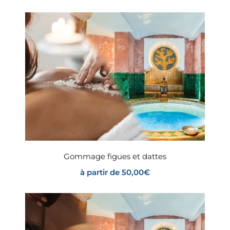
Gommage figues et dattes
à partir de
50,00
€