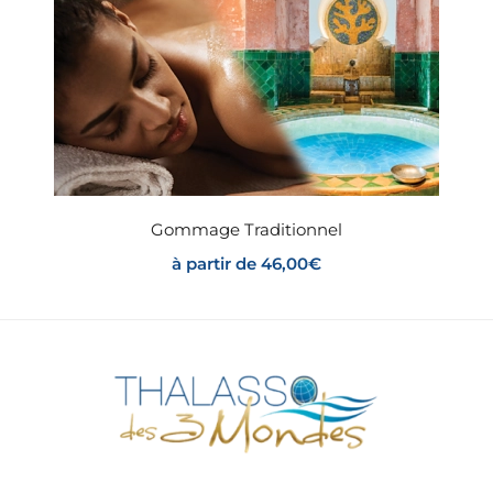
Gommage Traditionnel
à partir de
46,00
€