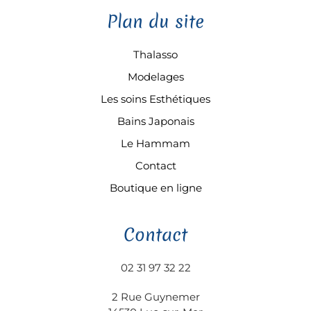
Plan du site
Thalasso
Modelages
Les soins Esthétiques
Bains Japonais
Le Hammam
Contact
Boutique en ligne
Contact
02 31 97 32 22
2 Rue Guynemer