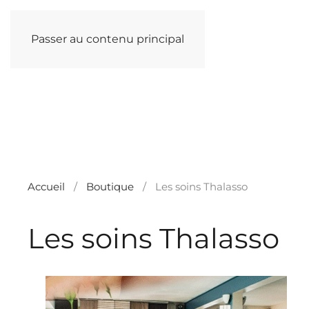
Passer au contenu principal
Accueil
Boutique
Les soins Thalasso
Les soins Thalasso