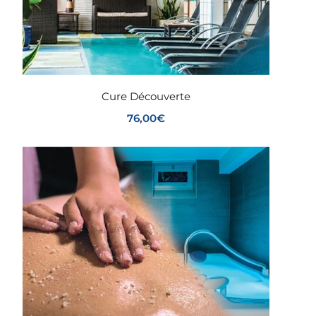
Cure Découverte
76,00
€