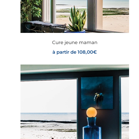
Cure jeune maman
à partir de
108,00
€