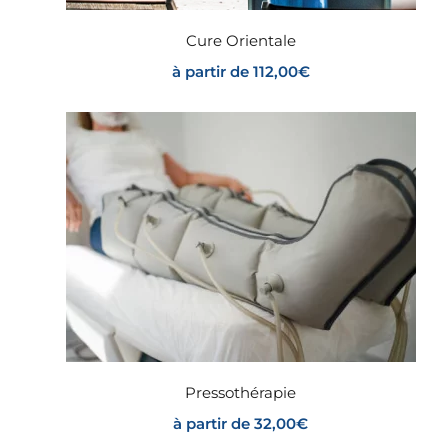
Cure Orientale
à partir de
112,00
€
Pressothérapie
à partir de
32,00
€