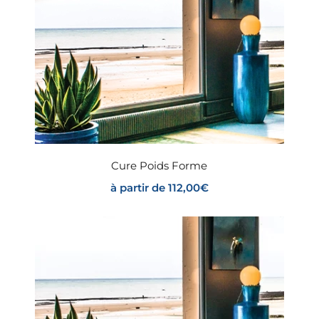
Cure Poids Forme
à partir de
112,00
€