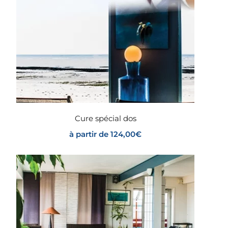
Cure spécial dos
à partir de
124,00
€