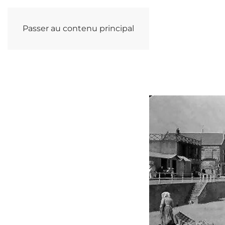
Passer au contenu principal