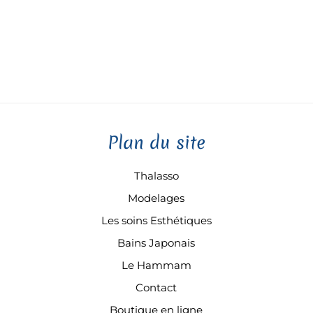
Plan du site
Thalasso
Modelages
Les soins Esthétiques
Bains Japonais
Le Hammam
Contact
Boutique en ligne