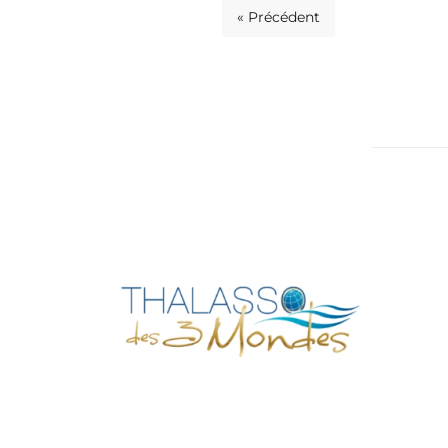
« Précédent