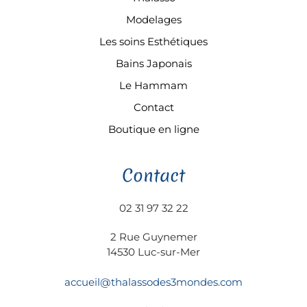
Modelages
Les soins Esthétiques
Bains Japonais
Le Hammam
Contact
Boutique en ligne
Contact
02 31 97 32 22
2 Rue Guynemer
14530 Luc-sur-Mer
accueil@thalassodes3mondes.com