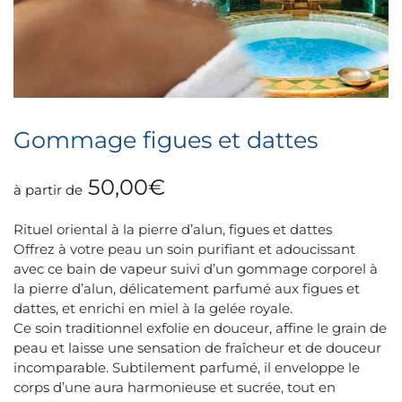
Gommage figues et dattes
50,00
€
à partir de
Rituel oriental à la pierre d’alun, figues et dattes
Offrez à votre peau un soin purifiant et adoucissant
avec ce bain de vapeur suivi d’un gommage corporel à
la pierre d’alun, délicatement parfumé aux figues et
dattes, et enrichi en miel à la gelée royale.
Ce soin traditionnel exfolie en douceur, affine le grain de
peau et laisse une sensation de fraîcheur et de douceur
incomparable. Subtilement parfumé, il enveloppe le
corps d’une aura harmonieuse et sucrée, tout en