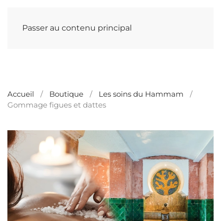
Passer au contenu principal
Accueil
Boutique
Les soins du Hammam
Gommage figues et dattes