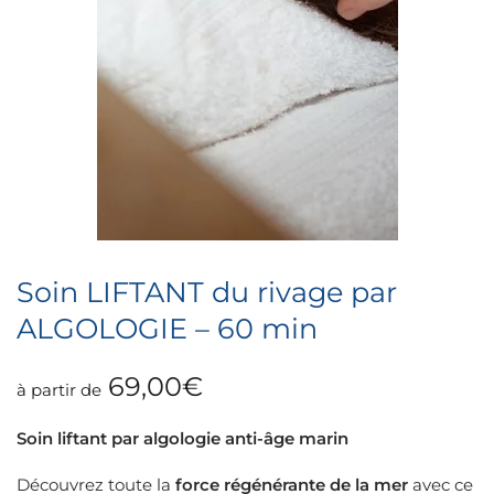
Soin LIFTANT du rivage par
ALGOLOGIE – 60 min
69,00
€
à partir de
Soin liftant par algologie anti-âge marin
Découvrez toute la
force régénérante de la mer
avec ce