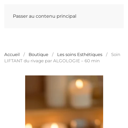
Passer au contenu principal
Accueil
Boutique
Les soins Esthétiques
Soin
LIFTANT du rivage par ALGOLOGIE – 60 min