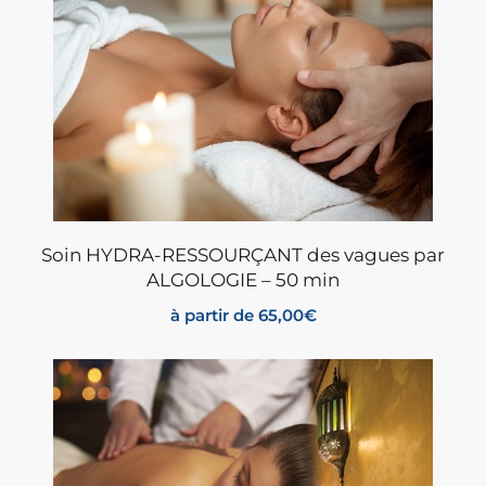
Soin HYDRA-RESSOURÇANT des vagues par
ALGOLOGIE – 50 min
à partir de
65,00
€