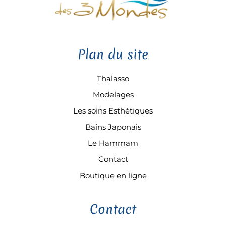
Plan du site
Thalasso
Modelages
Les soins Esthétiques
Bains Japonais
Le Hammam
Contact
Boutique en ligne
Contact