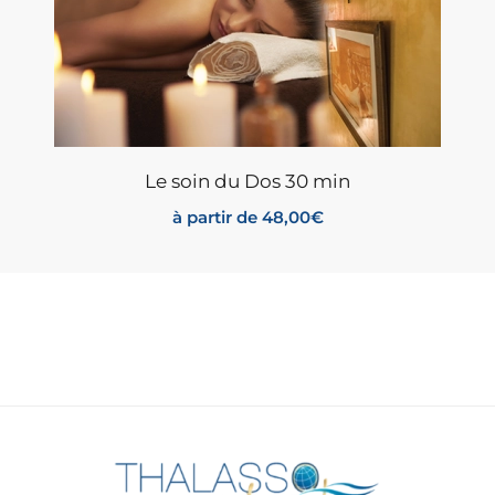
Le soin du Dos 30 min
à partir de
48,00
€