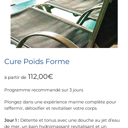
Cure Poids Forme
112,00
€
à partir de
Programme recommandé sur 3 jours
Plongez dans une expérience marine complète pour
raffermir, détoxifier et revitaliser votre corps.
Jour 1 :
Détente et tonus avec une douche au jet d’eau
de mer, un bain hydromassant revitalisant et un