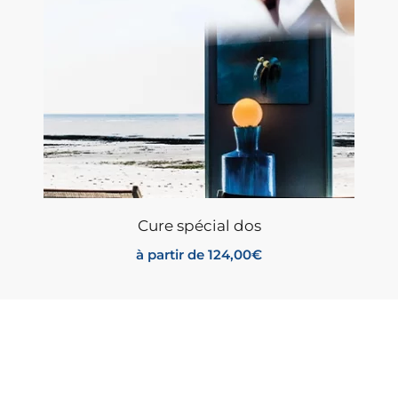
Cure spécial dos
à partir de
124,00
€