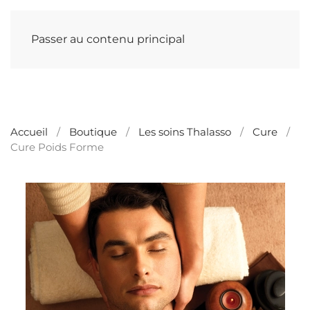
Passer au contenu principal
Accueil
Boutique
Les soins Thalasso
Cure
Cure Poids Forme