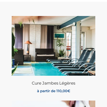
Cure Jambes Légères
à partir de
110,00
€