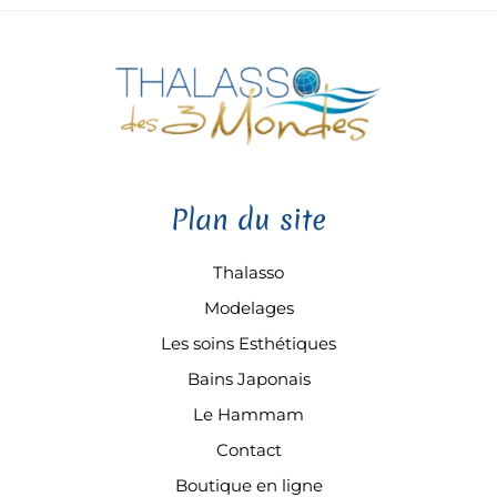
Plan du site
Thalasso
Modelages
Les soins Esthétiques
Bains Japonais
Le Hammam
Contact
Boutique en ligne