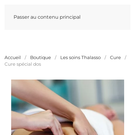
Passer au contenu principal
Accueil
Boutique
Les soins Thalasso
Cure
Cure spécial dos