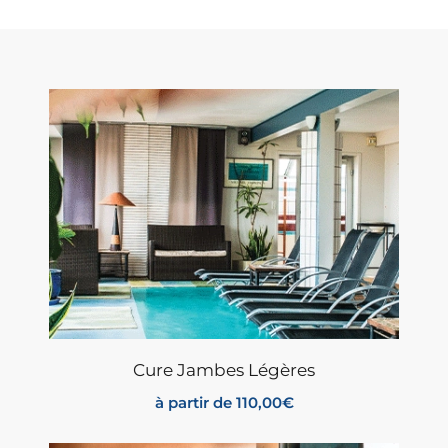
Cure Jambes Légères
à partir de
110,00
€