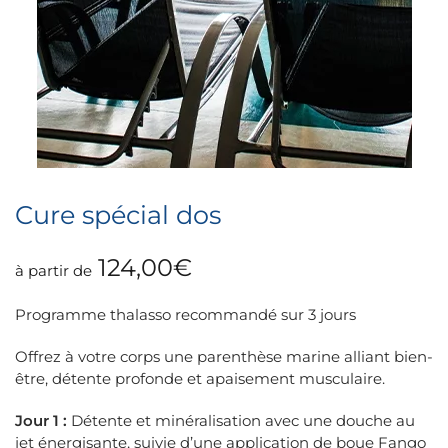
Cure spécial dos
124,00
€
à partir de
Programme thalasso recommandé sur 3 jours
Offrez à votre corps une parenthèse marine alliant bien-
être, détente profonde et apaisement musculaire.
Jour 1 :
Détente et minéralisation avec une douche au
jet énergisante, suivie d’une application de boue Fango