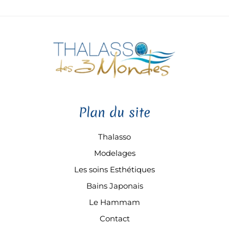
Plan du site
Thalasso
Modelages
Les soins Esthétiques
Bains Japonais
Le Hammam
Contact