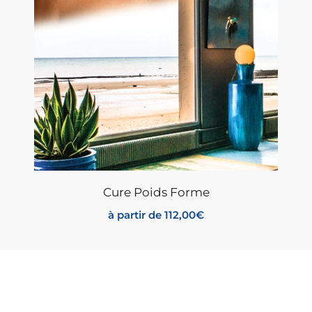
Cure Poids Forme
à partir de
112,00
€